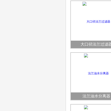
大口径法兰过滤
法兰油水分离器