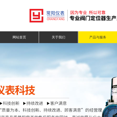
网站首页
关于我们
产品与服务