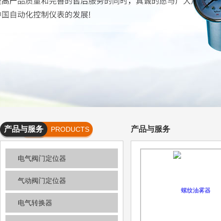
产品与服务
产品与服务
PRODUCTS
AND
电气阀门定位器
SERVICES
气动阀门定位器
电气转换器