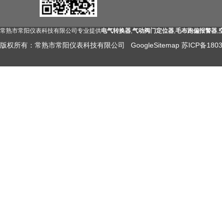
常熟市常阳仪表科技有限公司专业提供
电气转换器
,
气动阀门定位器
,
毛布跑偏报警器
,
版权所有：常熟市常阳仪表科技有限公司
GoogleSitemap
苏ICP备1803