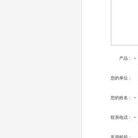
产品：
您的单位：
您的姓名：
联系电话：
常用邮箱：