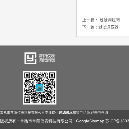
上一篇：
过滤调压阀
下一篇：
过滤调压器
常熟市常阳仪表科技有限公司专业提供
过滤减压器
等产品,欢迎来电咨询
版权所有：常熟市常阳仪表科技有限公司
GoogleSitemap
苏ICP备1803