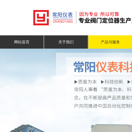
网站首页
关于我们
产品与服务