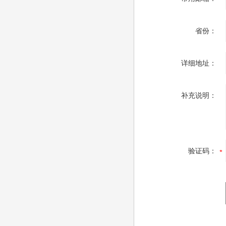
省份：
详细地址：
补充说明：
验证码：