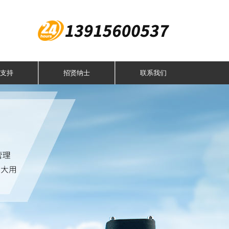
支持
招贤纳士
联系我们