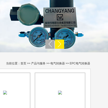
当前位置：
首页
>>
产品与服务 >>
电气转换器
>>
EPC电气转换器