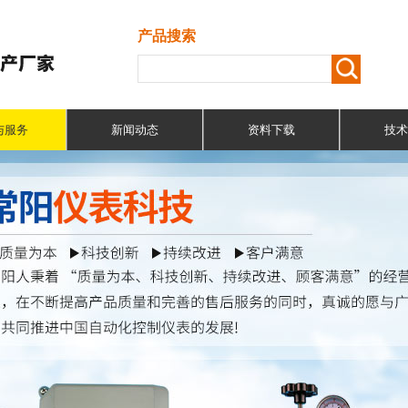
产品搜索
与服务
新闻动态
资料下载
技术