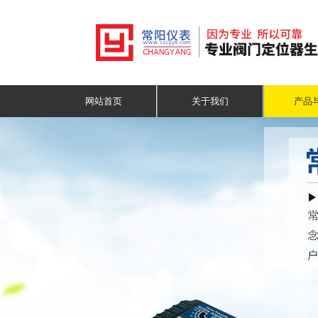
网站首页
关于我们
产品