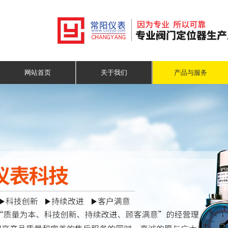
网站首页
关于我们
产品与服务