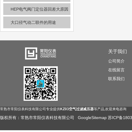
偏器如何调整
HEP电气阀门定位器回差大原因
及对应解决方法
大口径气动二联件的用途
关于我们
公司简介
在线留言
联系我们
常熟市常阳仪表科技有限公司专业提供
KZ03空气过滤减压器
等产品,欢迎来电咨询
版权所有：常熟市常阳仪表科技有限公司
GoogleSitemap
苏ICP备1803