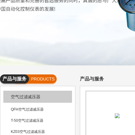
产品与服务
产品与服务
PRODUCTS
AND
空气过滤减压器
SERVICES
QFH空气过滤减压器
T-50空气过滤减压器
KZ03空气过滤减压器