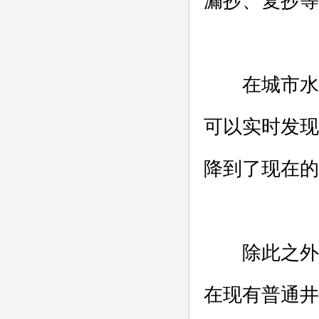
漏抄、复抄等
在城市水务
可以实时发现
降到了现在的
除此之外，
在现有普通井