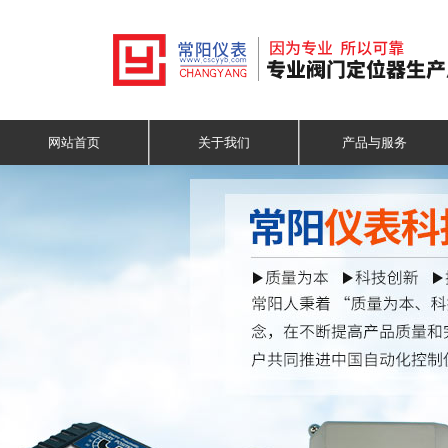
网站首页
关于我们
产品与服务