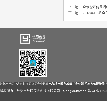
上一篇：
全节能宣传周活
下一篇：
2018年1-3
常熟市常阳仪表科技有限公司专业提供
电气转换器
,
气动阀门定位器
,
毛布跑偏报警器
,
版权所有：常熟市常阳仪表科技有限公司
GoogleSitemap
苏ICP备1803