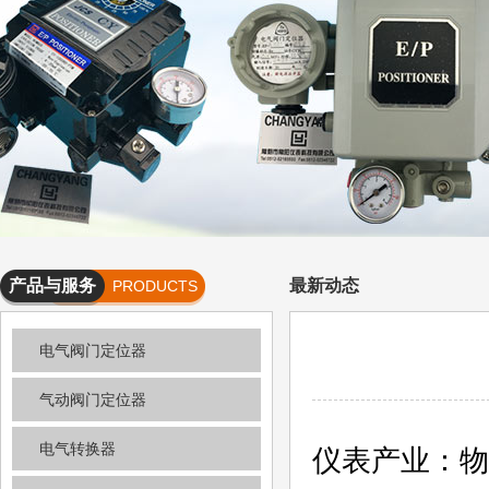
产品与服务
最新动态
PRODUCTS
AND
电气阀门定位器
SERVICES
气动阀门定位器
电气转换器
仪表产业：物