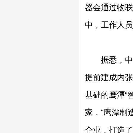
器会通过物联
中，工作人员
据悉，中电
提前建成内张
基础的鹰潭“
家，“鹰潭制
企业，打造了