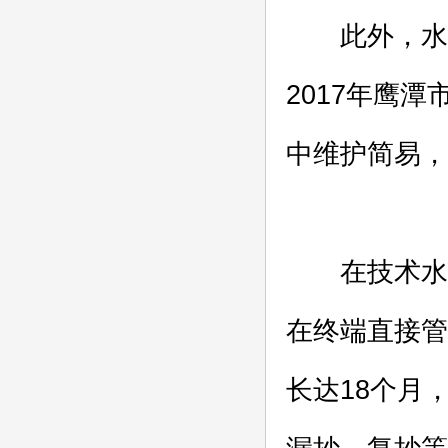
此外，水表
2017年鹰
中维护简易，
在技术水平上
在终端直接管
长达18个月