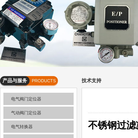
产品与服务
技术支持
PRODUCTS
AND
电气阀门定位器
SERVICES
气动阀门定位器
不锈钢过滤
电气转换器