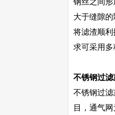
钢丝之间形
大于缝隙的
将滤渣顺利
求可采用多
不锈钢过滤
不锈钢过滤
目，通气网为