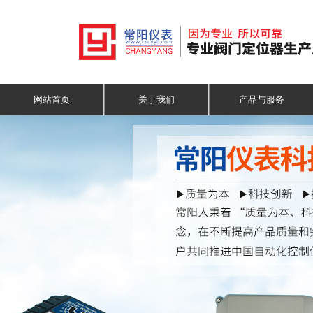
网站首页
关于我们
产品与服务