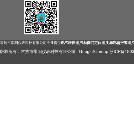
常熟市常阳仪表科技有限公司专业提供
电气转换器
,
气动阀门定位器
,
毛布跑偏报警器
,
版权所有：常熟市常阳仪表科技有限公司
GoogleSitemap
苏ICP备1803