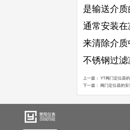
是输送介质
通常安装在
来清除介质
不锈钢过滤
上一篇：
YT阀门定位器
下一篇：
阀门定位器的安