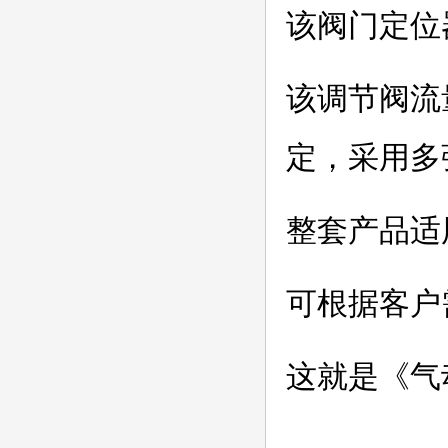
该阀门定位
该调节阀流
定，采用多
整套产品适
可根据客户
这就是《气