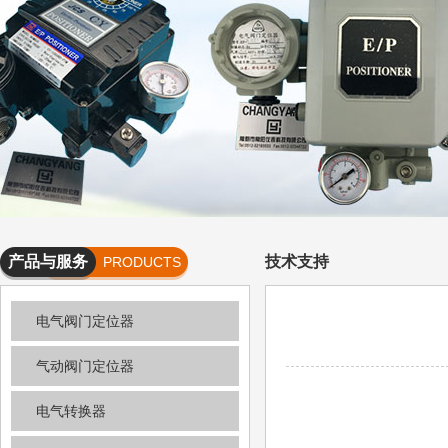
产品与服务
技术支持
PRODUCTS
AND
电气阀门定位器
SERVICES
气动阀门定位器
电气转换器