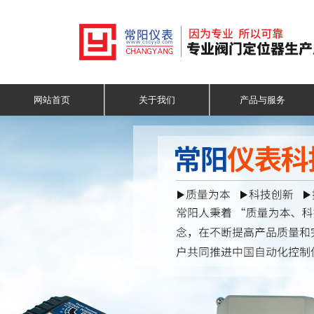
网站首页
关于我们
产品与服务