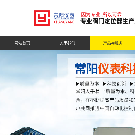
网站首页
关于我们
产品与服务