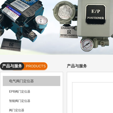
产品与服务
产品与服务
PRODUCTS
AND
电气阀门定位器
SERVICES
EPB阀门定位器
智能阀门定位器
阀门定位器