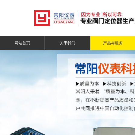
网站首页
关于我们
产品与服务