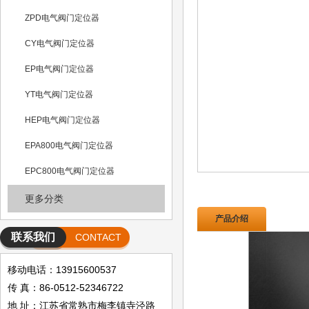
ZPD电气阀门定位器
CY电气阀门定位器
EP电气阀门定位器
YT电气阀门定位器
HEP电气阀门定位器
EPA800电气阀门定位器
EPC800电气阀门定位器
更多分类
产品介绍
联系我们
CONTACT
移动电话：13915600537
传 真：86-0512-52346722
地 址：江苏省常熟市梅李镇寺泾路