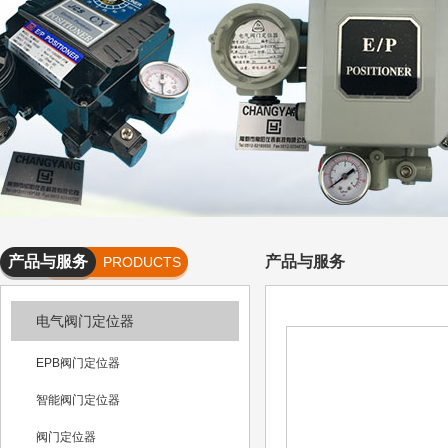
产品与服务
产品与服务
PRODUCTS
AND
电气阀门定位器
SERVICES
EPB阀门定位器
智能阀门定位器
阀门定位器