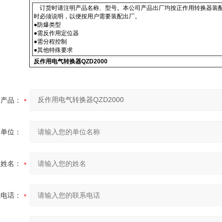
订货时请注明产品名称、型号。本公司产品出厂均按正作用转换器装配
时必须说明，以便按用户需要装配出厂。
●防爆类型
●需反作用定位器
●需分程控制
●其他特殊要求
反作用电气转换器QZD2000
产品：
的单位：
的姓名：
系电话：