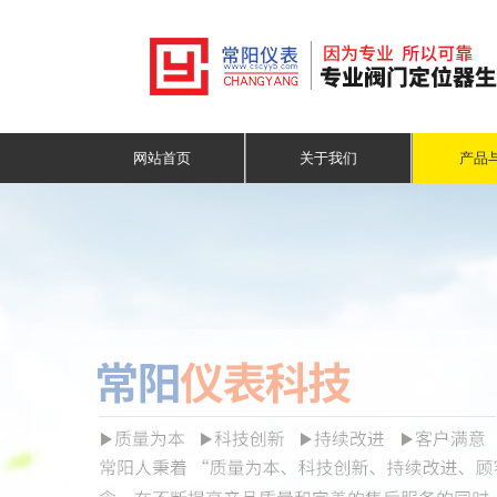
网站首页
关于我们
产品