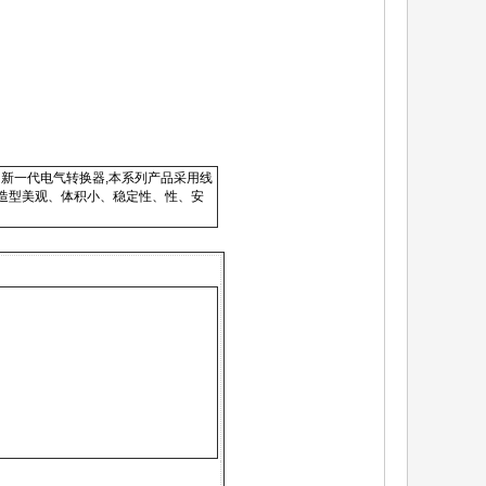
发的新一代电气转换器,本系列产品采用线
、造型美观、体积小、稳定性、性、安