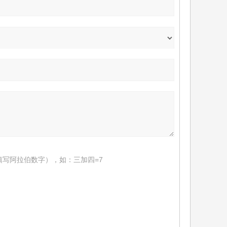
填写阿拉伯数字），如：三加四=7