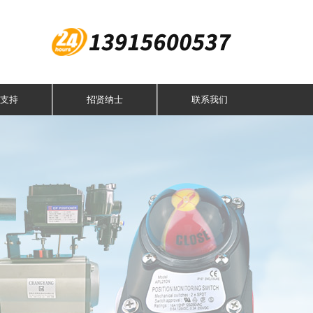
支持
招贤纳士
联系我们