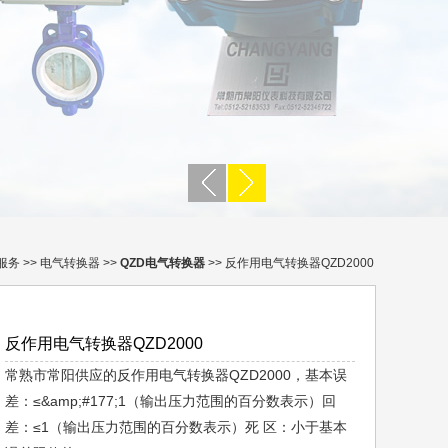
服务
>>
电气转换器
>>
QZD电气转换器
>> 反作用电气转换器QZD2000
反作用电气转换器QZD2000
常熟市常阳供应的反作用电气转换器QZD2000，基本误
差：≤&amp;#177;1（输出压力范围的百分数表示）回
差：≤1（输出压力范围的百分数表示）死 区：小于基本