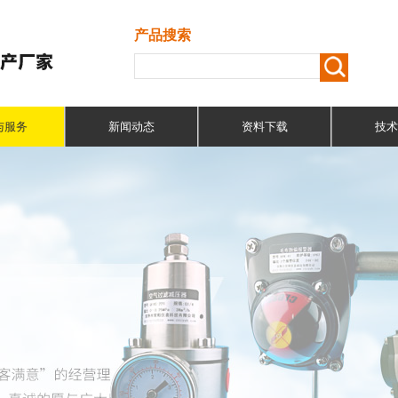
产品搜索
与服务
新闻动态
资料下载
技术