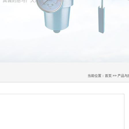
当前位置：
首页
>>
产品与