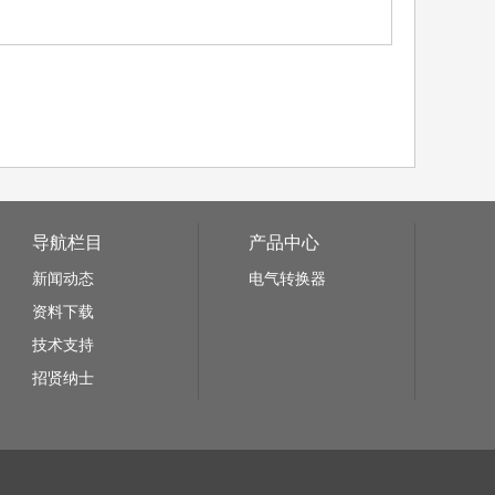
导航栏目
产品中心
新闻动态
电气转换器
资料下载
技术支持
招贤纳士