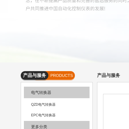
产品与服务
产品与服务
PRODUCTS
AND
电气转换器
SERVICES
QZD电气转换器
EPC电气转换器
更多分类