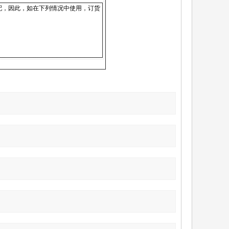
，因此，如在下列情况中使用，订货