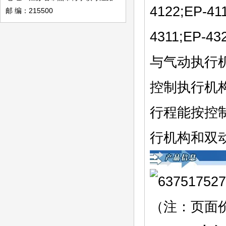
4122;EP-41
邮 编：215500
4311;EP-
与气动执行机
控制执行机
行程能按控制
行机构和双
（注：页面