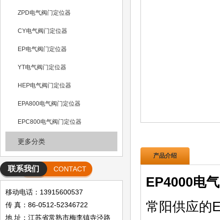
ZPD电气阀门定位器
CY电气阀门定位器
EP电气阀门定位器
YT电气阀门定位器
HEP电气阀门定位器
EPA800电气阀门定位器
EPC800电气阀门定位器
更多分类
产品介绍
联系我们
CONTACT
EP4000
移动电话：13915600537
常阳供应的EP
传 真：86-0512-52346722
地 址：江苏省常熟市梅李镇寺泾路