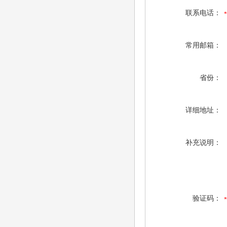
联系电话：
常用邮箱：
省份：
详细地址：
补充说明：
验证码：