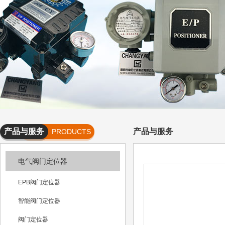
产品与服务
产品与服务
PRODUCTS
AND
电气阀门定位器
SERVICES
EPB阀门定位器
智能阀门定位器
阀门定位器