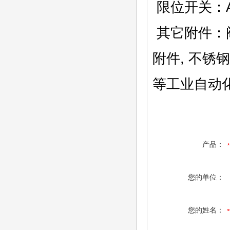
限位开关：A
其它附件：
附件, 不
等工业自动
产品：
您的单位：
您的姓名：