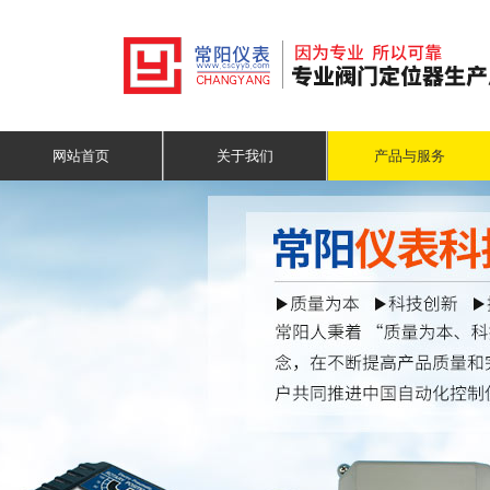
网站首页
关于我们
产品与服务