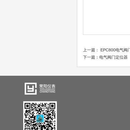
上一篇：
EPC800电气
下一篇：
电气阀门定位器