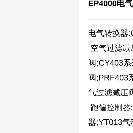
EP4000
---------------
电气转换器:
空气过滤减压
阀;CY40
阀;PRF40
气过滤减压
跑偏控制器:毛
器;YT013