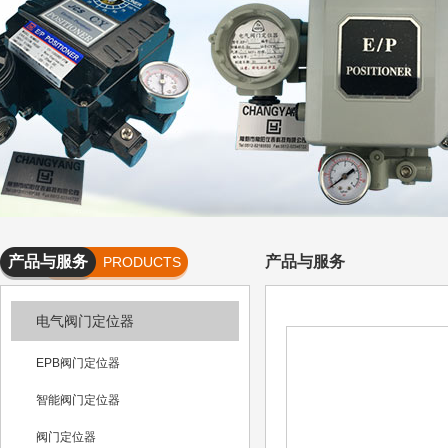
产品与服务
产品与服务
PRODUCTS
AND
电气阀门定位器
SERVICES
EPB阀门定位器
智能阀门定位器
阀门定位器