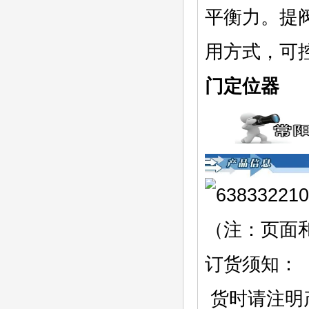
平衡力。提
用方式，可
门定位器
（注：页面
订货须知：
货时请注明