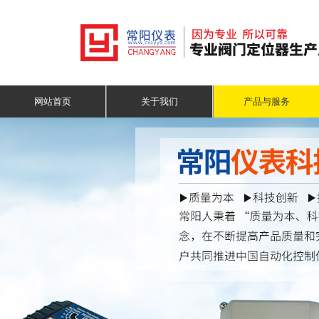
网站首页
关于我们
产品与服务