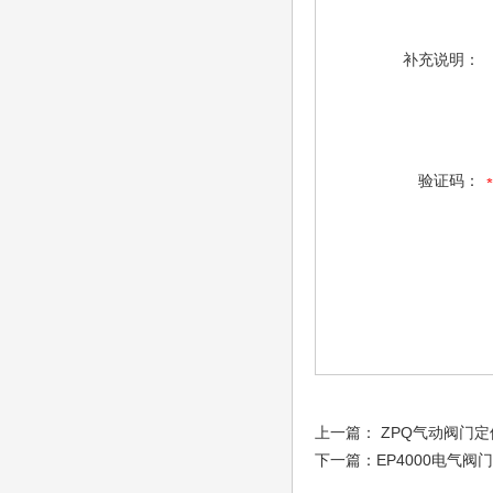
补充说明：
验证码：
上一篇：
ZPQ气动阀门定
下一篇：
EP4000电气阀