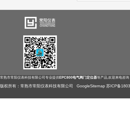
常熟市常阳仪表科技有限公司专业提供
EPC800电气阀门定位器
等产品,欢迎来电咨询
版权所有：常熟市常阳仪表科技有限公司
GoogleSitemap
苏ICP备1803