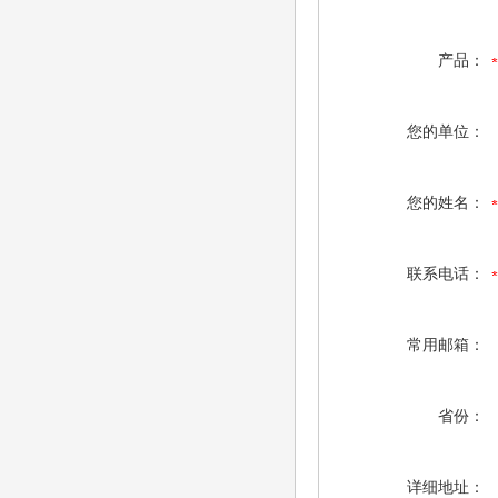
产品：
您的单位：
您的姓名：
联系电话：
常用邮箱：
省份：
详细地址：