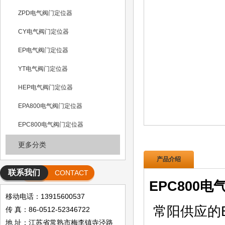
ZPD电气阀门定位器
CY电气阀门定位器
EP电气阀门定位器
YT电气阀门定位器
HEP电气阀门定位器
EPA800电气阀门定位器
EPC800电气阀门定位器
更多分类
产品介绍
联系我们
CONTACT
EPC800
移动电话：13915600537
常阳供应的E
传 真：86-0512-52346722
地 址：江苏省常熟市梅李镇寺泾路