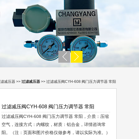
过滤减压器
>>
过滤减压器
>> 过滤减压阀CYH-608 阀门压力调节器 常阳
过滤减压阀CYH-608 阀门压力调节器 常阳
过滤减压阀CYH-608 阀门压力调节器 常阳，介质：压缩
空气，连接方式：内螺纹，材质：铝合金，详情咨询常
阳。（注：页面和图片价格仅做参考，请以实际为准。）