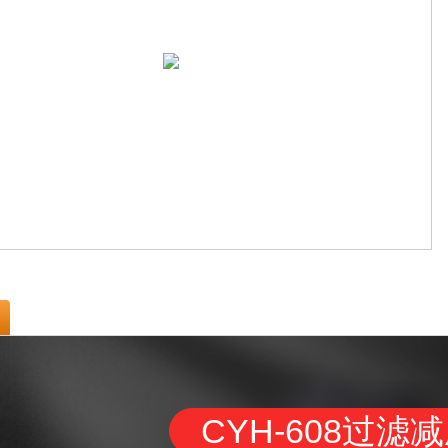
CYH-608过滤