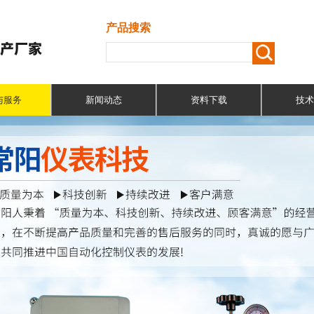
产品搜索
与服务
新闻动态
资料下载
技术