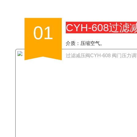
CYH-608过滤
01
介质：压缩空气。