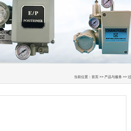
当前位置：
首页
>>
产品与服务
>>