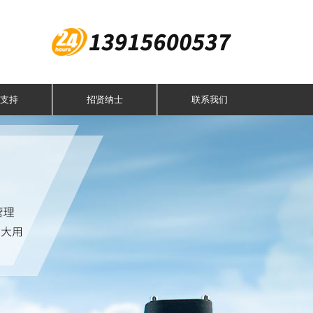
支持
招贤纳士
联系我们