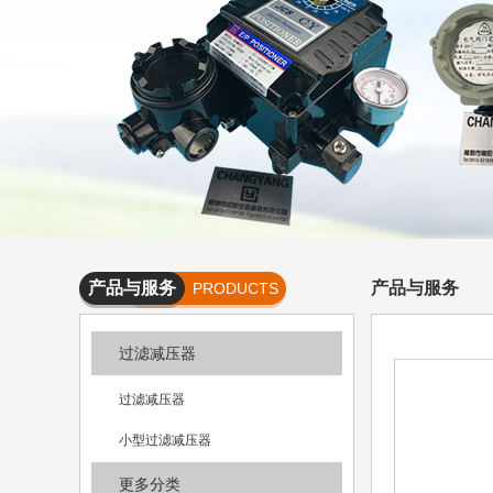
产品与服务
产品与服务
PRODUCTS
AND
过滤减压器
SERVICES
过滤减压器
小型过滤减压器
更多分类