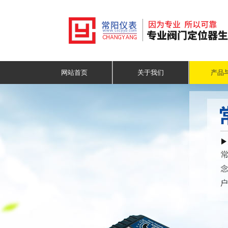
网站首页
关于我们
产品