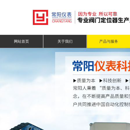
网站首页
关于我们
产品与服务