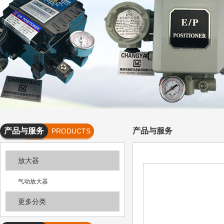
产品与服务
产品与服务
PRODUCTS
AND
放大器
SERVICES
气动放大器
更多分类