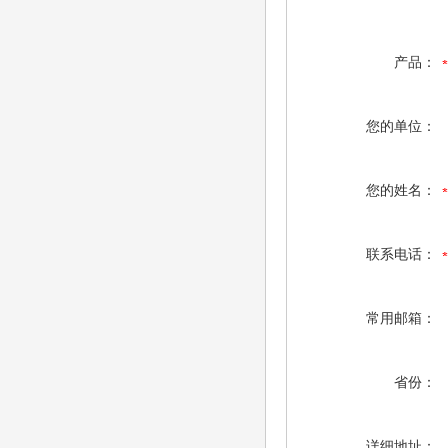
产品：
您的单位：
您的姓名：
联系电话：
常用邮箱：
省份：
详细地址：