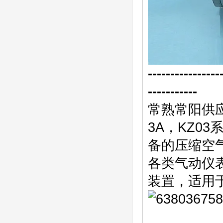
----------------
-----------
常熟常阳供应K
3A，KZ0
备的压缩空
各类气动仪
装置，适用