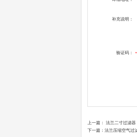
补充说明：
验证码：
上一篇：
法兰二寸过滤器
下一篇：
法兰压缩空气过