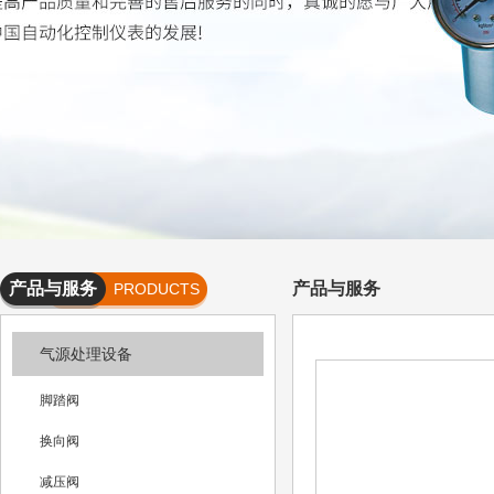
产品与服务
产品与服务
PRODUCTS
AND
气源处理设备
SERVICES
脚踏阀
换向阀
减压阀