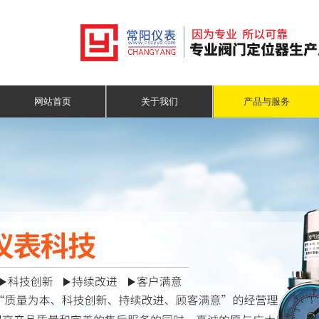
网站首页
关于我们
产品与服务