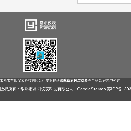
常熟市常阳仪表科技有限公司专业提供
法兰仪表风过滤器
等产品,欢迎来电咨询
版权所有：常熟市常阳仪表科技有限公司
GoogleSitemap
苏ICP备1803