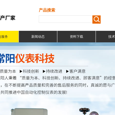
产品搜索
与服务
新闻动态
资料下载
技术