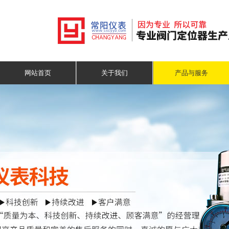
网站首页
关于我们
产品与服务