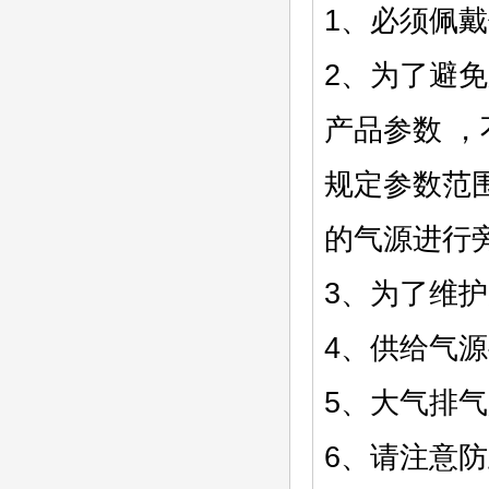
1、必须佩戴
2、为了避
产品参数 ，
规定参数范围
的气源进行旁
3、为了维护
4、供给气源
5、大气排
6、请注意