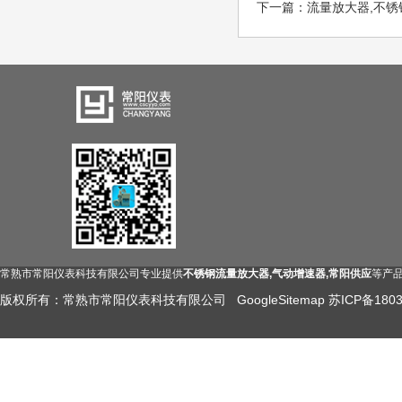
下一篇：
流量放大器,不锈
常熟市常阳仪表科技有限公司专业提供
不锈钢流量放大器,气动增速器,常阳供应
等产品
版权所有：常熟市常阳仪表科技有限公司
GoogleSitemap
苏ICP备1803