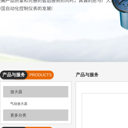
产品与服务
产品与服务
PRODUCTS
AND
放大器
SERVICES
气动放大器
更多分类