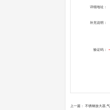
详细地址：
补充说明：
验证码：
上一篇：
不锈钢放大器,