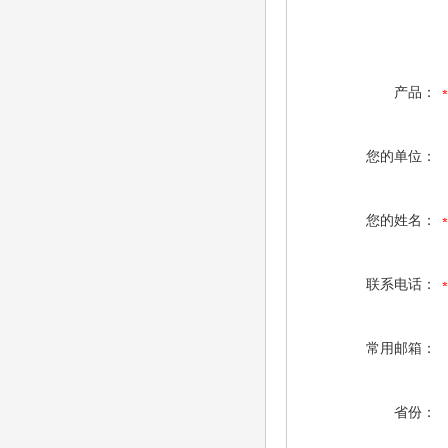
产品：
您的单位：
您的姓名：
联系电话：
常用邮箱：
省份：