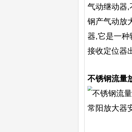
气动继动器,
钢产气动放
器,它是一
接收定位器
不锈钢流量放
常阳放大器