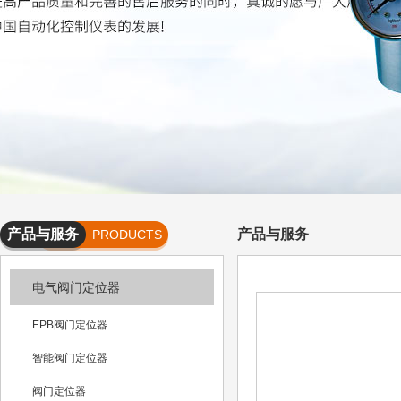
产品与服务
产品与服务
PRODUCTS
AND
电气阀门定位器
SERVICES
EPB阀门定位器
智能阀门定位器
阀门定位器