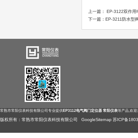
上一篇：
EP-3122双
下一篇：
EP-3211防水
常熟市常阳仪表科技有限公司专业提供
EP3112电气阀门定位器 常阳仪表
等产品,欢
版权所有：常熟市常阳仪表科技有限公司
GoogleSitemap
苏ICP备1803