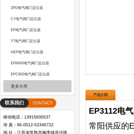
ZPD电气阀门定位器
CY电气阀门定位器
EP电气阀门定位器
YT电气阀门定位器
HEP电气阀门定位器
EPA800电气阀门定位器
EPC800电气阀门定位器
更多分类
产品介绍
联系我们
CONTACT
EP3112
移动电话：13915600537
常阳供应的EP
传 真：86-0512-52346722
地 址：江苏省常熟市梅李镇寺泾路