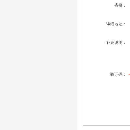
省份：
详细地址：
补充说明：
验证码：