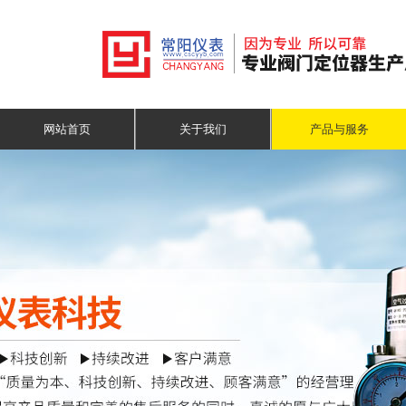
网站首页
关于我们
产品与服务