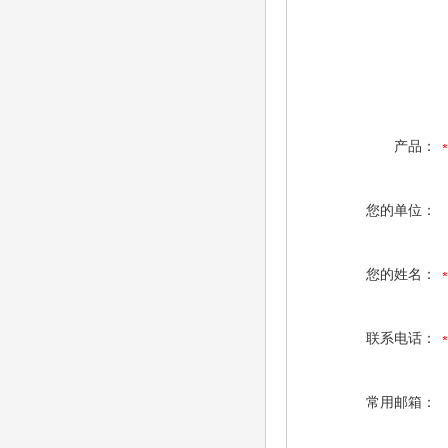
产品：
您的单位：
您的姓名：
联系电话：
常用邮箱：