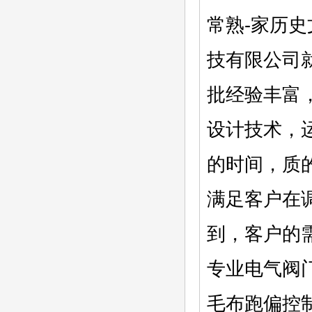
常熟-家历
技有限公司
批经验丰富
设计技术，
的时间，质
满足客户在
到，客户的
专业电气阀
毛布跑偏控