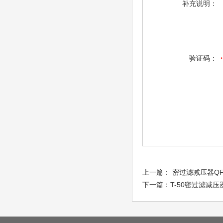
补充说明：
验证码：
上一篇：
密过滤减压器QFH
下一篇：
T-50密过滤减压