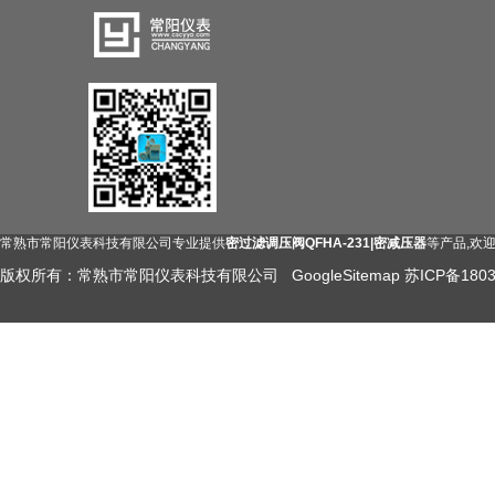
常熟市常阳仪表科技有限公司专业提供
密过滤调压阀QFHA-231|密减压器
等产品,欢
版权所有：常熟市常阳仪表科技有限公司
GoogleSitemap
苏ICP备1803