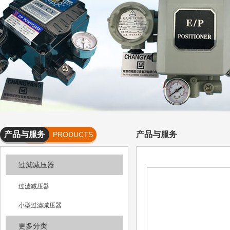
产品与服务
产品与服务
PRODUCTS
AND
过滤减压器
SERVICES
过滤减压器
小型过滤减压器
更多分类