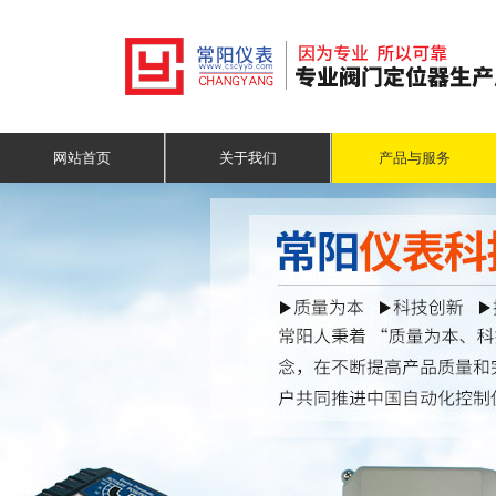
网站首页
关于我们
产品与服务