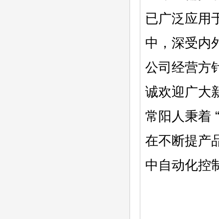
已广泛应用
中，深受内
公司经营方
诚欢迎广大
常阳人秉着
在不断提产
中自动化控