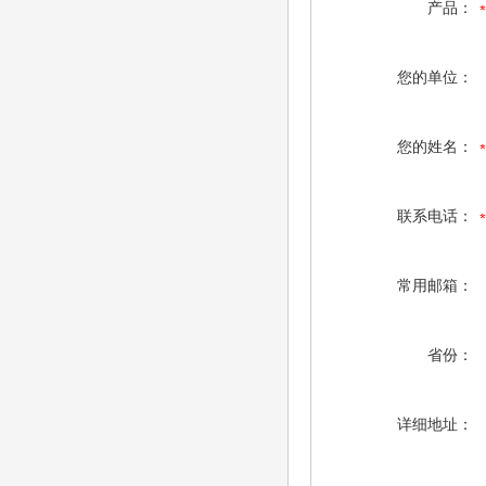
产品：
您的单位：
您的姓名：
联系电话：
常用邮箱：
省份：
详细地址：