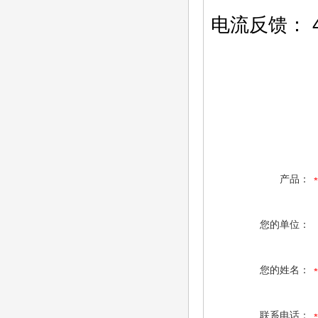
电流反馈： 4-
产品：
您的单位：
您的姓名：
联系电话：