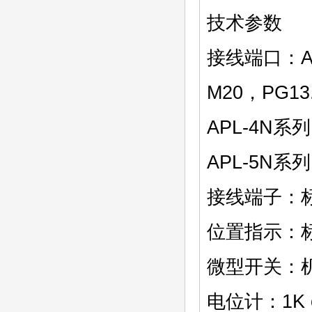
技术参数
接线端口：AP
M20，PG13
APL-4N系
APL-5N系
接线端子：标
位置指示：标
微型开关：
电位计：1K o