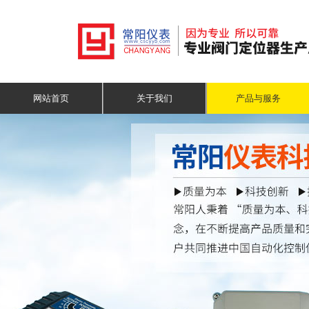
网站首页
关于我们
产品与服务