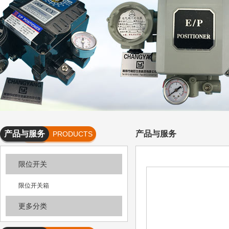
产品与服务
产品与服务
PRODUCTS
AND
限位开关
SERVICES
限位开关箱
更多分类