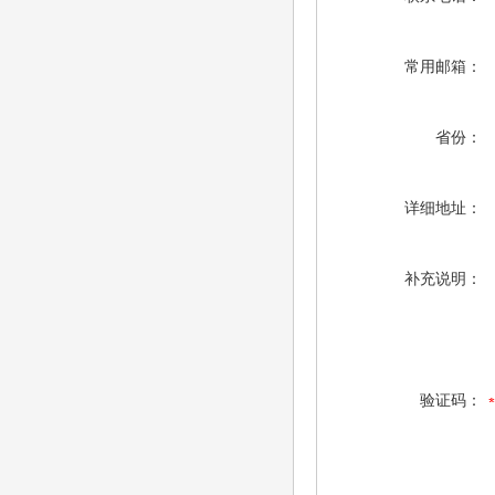
常用邮箱：
省份：
详细地址：
补充说明：
验证码：