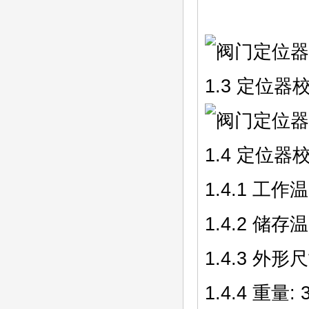
1.3 定位
1.4 定位
1.4.1 工作
1.4.2 储存温
1.4.3 外形尺
1.4.4 重量: 