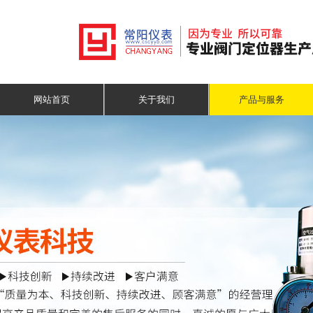
网站首页
关于我们
产品与服务