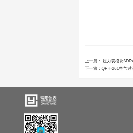
上一篇：
压力表模块6DR4
下一篇：
QFH-261空气