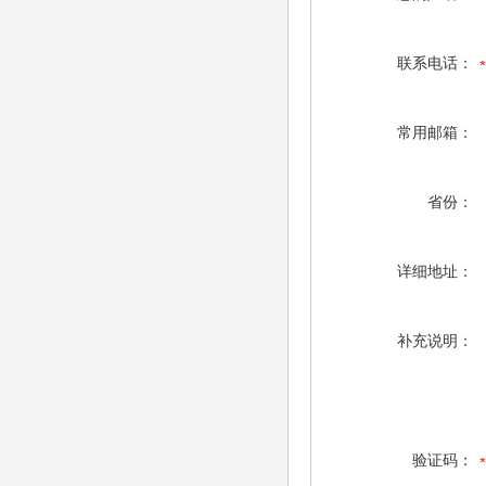
联系电话：
常用邮箱：
省份：
详细地址：
补充说明：
验证码：