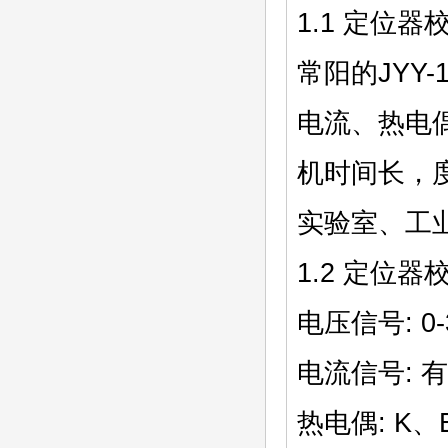
1.1 定位
常阳的JYY
电流、热电
机时间长，
实验室、工
1.2 定位
电压信号: 0
电流信号: 有
热电偶: K