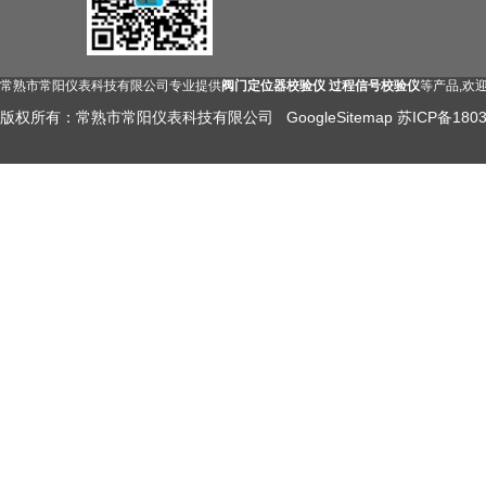
常熟市常阳仪表科技有限公司专业提供
阀门定位器校验仪 过程信号校验仪
等产品,欢
版权所有：常熟市常阳仪表科技有限公司
GoogleSitemap
苏ICP备1803