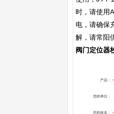
时，请使用
电，请确保充
解，请常阳
阀门定位器
产品：
您的单位：
您的姓名：