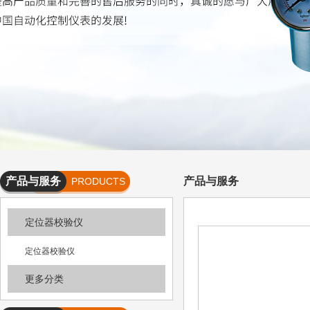
产品与服务
产品与服务
PRODUCTS
AND
定位器校验仪
SERVICES
定位器校验仪
更多分类