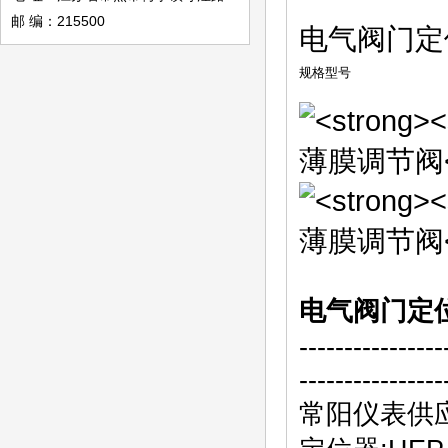
邮 编：215500
电气阀门定
规格型号
电气阀门定
---------------
----------------
常阳仪表供应