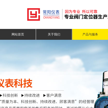
网站首页
关于我们
产品与服务