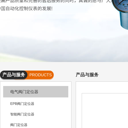
产品与服务
产品与服务
PRODUCTS
AND
电气阀门定位器
SERVICES
EPB阀门定位器
智能阀门定位器
阀门定位器