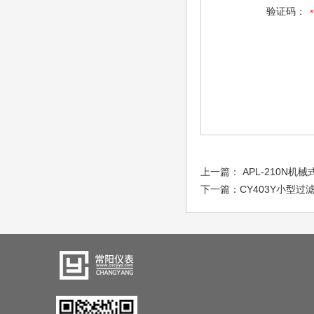
验证码：
上一篇：
APL-210N
下一篇：
CY403Y小型