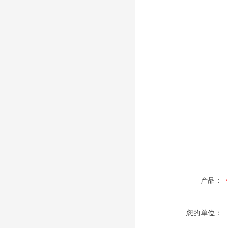
产品：
您的单位：