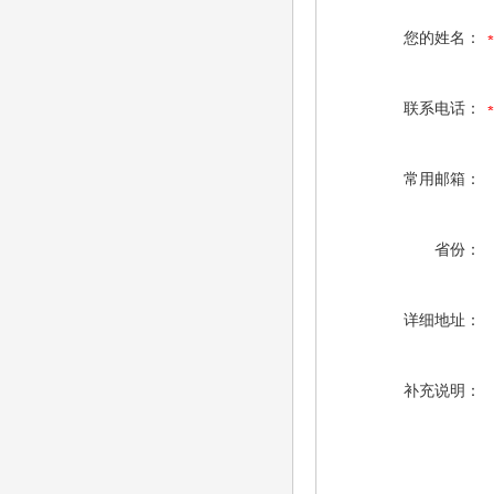
您的姓名：
联系电话：
常用邮箱：
省份：
详细地址：
补充说明：