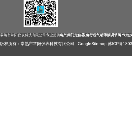
常熟市常阳仪表科技有限公司专业提供
电气阀门定位器,角行程气动薄膜调节阀 气动
版权所有：常熟市常阳仪表科技有限公司
GoogleSitemap
苏ICP备1803