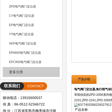
ZPD电气阀门定位器
CY电气阀门定位器
EP电气阀门定位器
YT电气阀门定位器
HEP电气阀门定位器
EPA800电气阀门定位器
EPC800电气阀门定位器
更多分类
产品介绍
联系我们
CONTACT
电气阀门定位器,角行程气动
常阳供应的ZPD-2000系列电气阀门定
移动电话：13915600537
2231;ZPD-2241;Z
传 真：86-0512-52346722
产品名称
地 址：江苏省常熟市梅李镇寺泾路