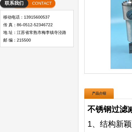
联系我们
CONTACT
移动电话：13915600537
传 真：86-0512-52346722
地 址：江苏省常熟市梅李镇寺泾路
邮 编：215500
产品介绍
不锈钢过滤
1、结构新