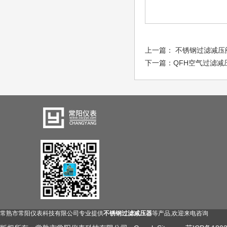
上一篇：
不锈钢过滤减压
下一篇：
QFH空气过滤减
常熟市常阳仪表科技有限公司专业提供
不锈钢过滤减压器
等产品,欢迎来电咨询