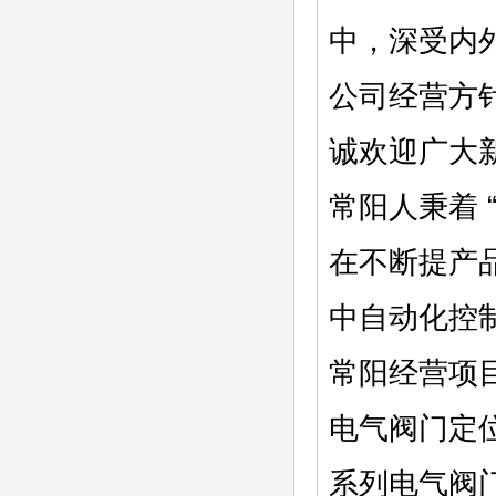
中，深受内
公司经营方
诚欢迎广大
常阳人秉着
在不断提产
中自动化控
常阳经营项
电气阀门定位
系列电气阀门