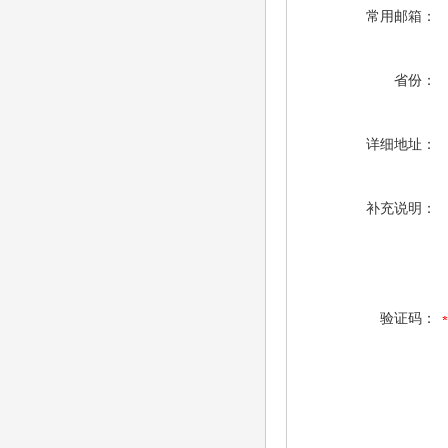
常用邮箱：
省份：
详细地址：
补充说明：
验证码：