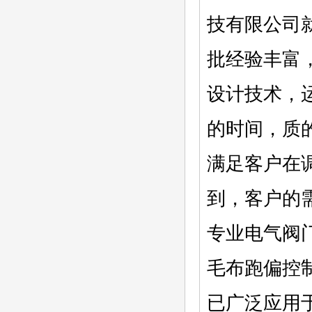
技有限公司
批经验丰富
设计技术，
的时间，质
满足客户在
到，客户的
专业电气阀
毛布跑偏控
已广泛应用