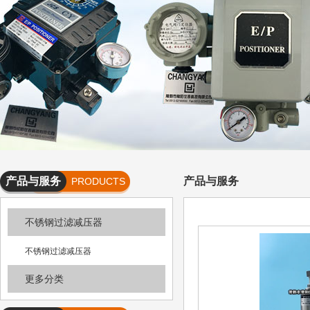
产品与服务
产品与服务
PRODUCTS
AND
不锈钢过滤减压器
SERVICES
不锈钢过滤减压器
更多分类