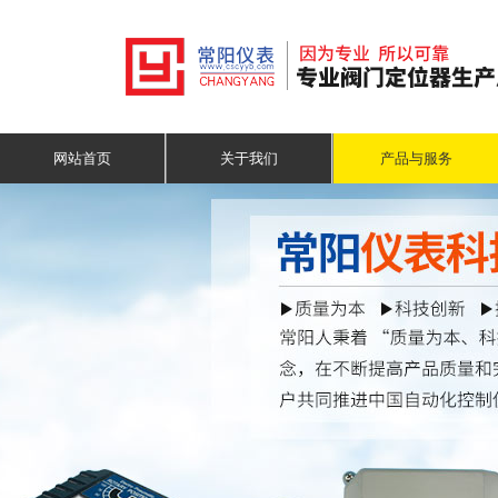
网站首页
关于我们
产品与服务