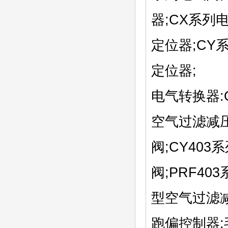
器;CX系列
定位器;CY
定位器;
电气转换器:
空气过滤减压
阀;CY40
阀;PRF40
型空气过滤
跑偏控制器:毛