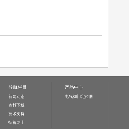
导航栏目
产品中心
新闻动态
电气阀门定位器
资料下载
技术支持
招贤纳士