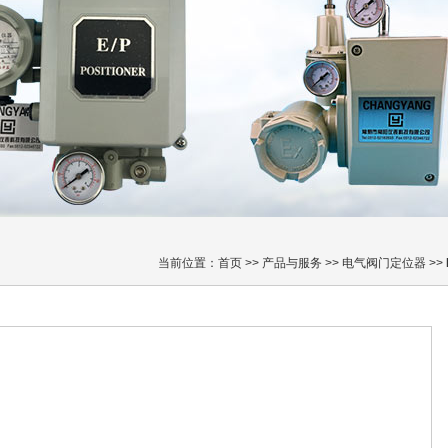
当前位置：
首页
>>
产品与服务
>>
电气阀门定位器
>>