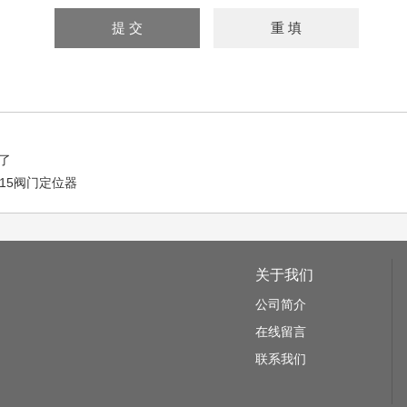
了
-15阀门定位器
关于我们
公司简介
在线留言
联系我们