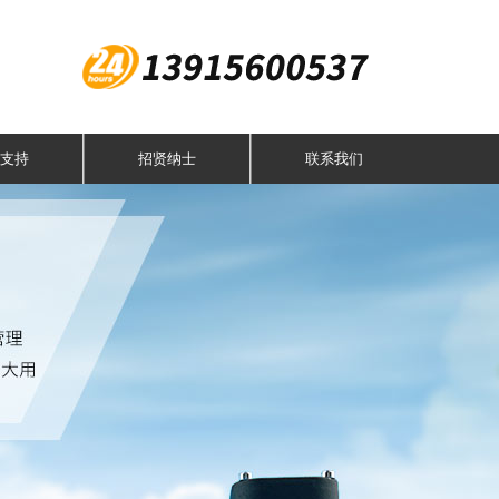
支持
招贤纳士
联系我们