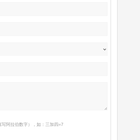
填写阿拉伯数字），如：三加四=7