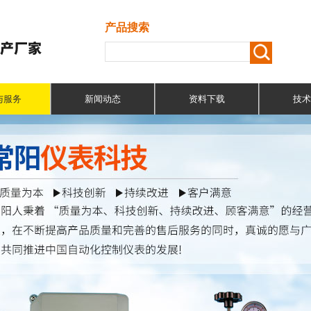
产品搜索
与服务
新闻动态
资料下载
技术