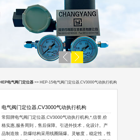
HEP电气阀门定位器
>> HEP-15电气阀门定位器,CV3000气动执行机构
电气阀门定位器,CV3000气动执行机构
常阳牌电气阀门定位器,CV3000气动执行机构,*,信誉,价
格实惠,服务周到，售后保障。引进外技术，化设计。产
品制造致，防爆结构采用线圈隔爆。灵敏度，稳定性，性