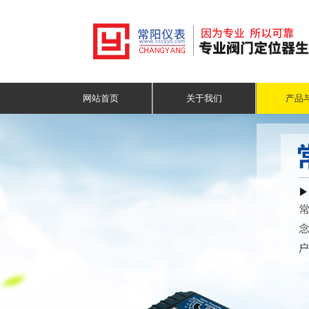
网站首页
关于我们
产品