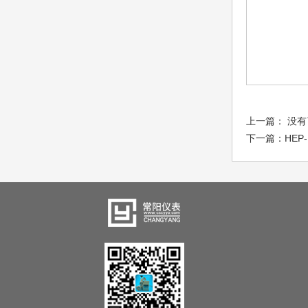
上一篇： 没有
下一篇：
HEP